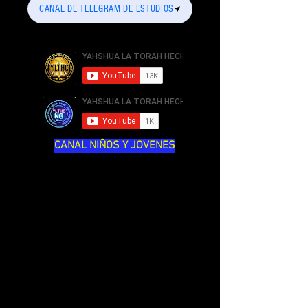
CANAL DE TELEGRAM DE ESTUDIOS
CANAL NIÑOS Y JOVENES