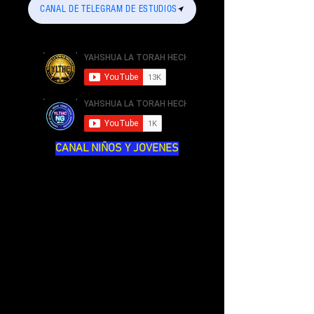
CANAL DE TELEGRAM DE ESTUDIOS
CANAL NIÑOS Y JOVENES